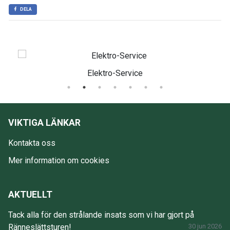
DELA
Elektro-Service
VIKTIGA LÄNKAR
Kontakta oss
Mer information om cookies
AKTUELLT
Tack alla för den strålande insats som vi har gjort på
Ränneslättsturen!
30 jun 2026