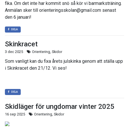
fika. Om det inte har kommit snö så kör vi barmarksträning.
Anmälan sker till orienteringsskolan@gmail.com senast
den 6 januari!
DELA
Skinkracet
3 dec 2025
Orientering, Skidor
Som vanligt kan du fixa årets julskinka genom att ställa upp
i Skinkracet den 21/12. Vi ses!
DELA
Skidläger för ungdomar vinter 2025
16 sep 2025
Orientering, Skidor