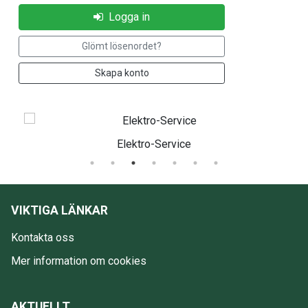
Logga in
Glömt lösenordet?
Skapa konto
Elektro-Service
VIKTIGA LÄNKAR
Kontakta oss
Mer information om cookies
AKTUELLT