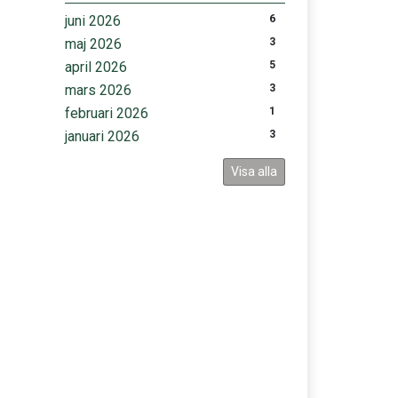
juni 2026
6
maj 2026
3
april 2026
5
mars 2026
3
februari 2026
1
januari 2026
3
Visa alla