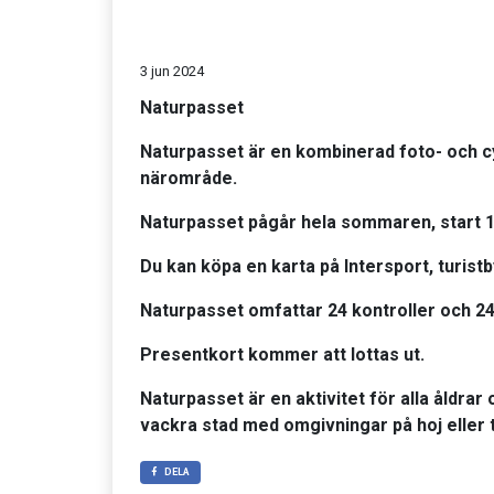
3 jun 2024
Naturpasset
Naturpasset är en kombinerad foto- och 
närområde.
Naturpasset pågår hela sommaren, start
1
Du kan köpa en karta på Intersport, turist
Naturpasset omfattar 24 kontroller och 24 
Presentkort kommer att lottas ut.
Naturpasset är en aktivitet för alla åldrar
vackra stad med omgivningar på hoj eller ti
DELA