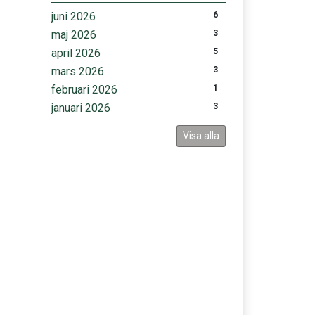
juni 2026
6
maj 2026
3
april 2026
5
mars 2026
3
februari 2026
1
januari 2026
3
Visa alla