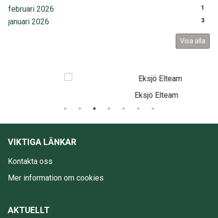
februari 2026
1
januari 2026
3
Visa alla
Eksjö Elteam
VIKTIGA LÄNKAR
Kontakta oss
Mer information om cookies
AKTUELLT