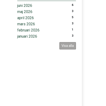
juni 2026
6
maj 2026
3
april 2026
5
mars 2026
3
februari 2026
1
januari 2026
3
Visa alla